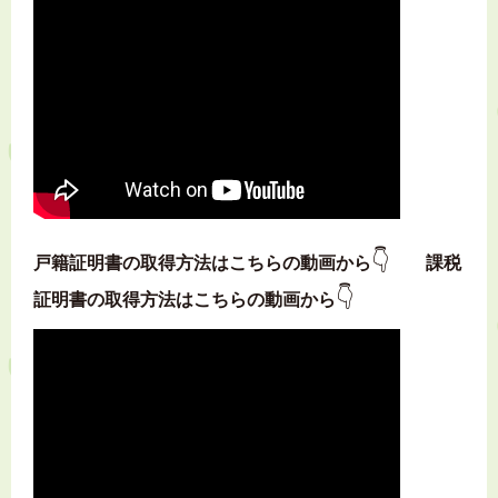
👇
戸籍証明書の取得方法はこちらの動画から
課税
👇
証明書の取得方法はこちらの動画から