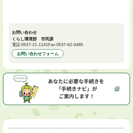
お問い合わせ
くらし環境部 市民課
電話:
0537-21-1141
Fax:
0537-62-0485
お問い合わせフォーム