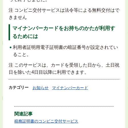
注 コンビニ交付サービスは法令等による無料交付はで
きません
マイナンバーカードをお持ちのかたが利用す
るためには
利用者証明用電子証明書の暗証番号が設定されてい
ること。
注 このサービスは、カードを受領した日から、土日祝
日を除いた4日目以降に利用できます。
カテゴリー
お知らせ
マイナンバーカード
関連記事
税務証明書のコンビニ交付サービス