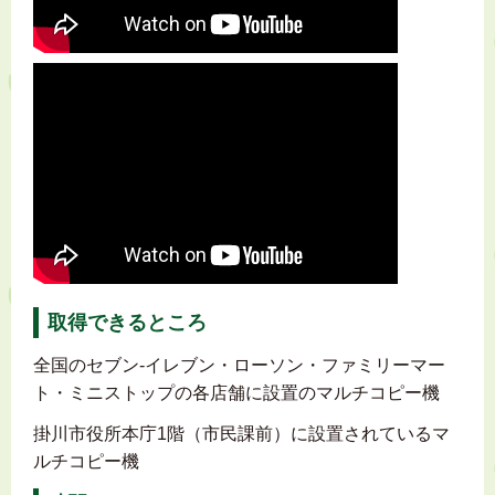
取得できるところ
全国のセブン-イレブン・ローソン・ファミリーマー
ト・ミニストップの各店舗に設置のマルチコピー機
掛川市役所本庁1階（市民課前）に設置されているマ
ルチコピー機