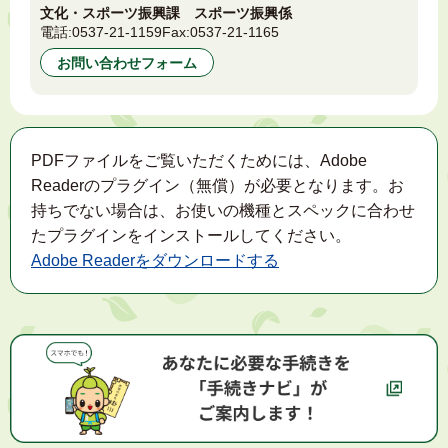
文化・スポーツ振興課 スポーツ振興係
電話:
0537-21-1159
Fax:
0537-21-1165
お問い合わせフォーム
PDFファイルをご覧いただくためには、Adobe
Readerのプラグイン（無償）が必要となります。お
持ちでない場合は、お使いの機種とスペックに合わせ
たプラグインをインストールしてください。
Adobe Readerをダウンロードする