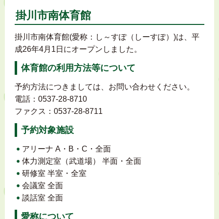
掛川市南体育館
掛川市南体育館(愛称：し～すぽ（しーすぽ）)は、平
成26年4月1日にオープンしました。
体育館の利用方法等について
予約方法につきましては、お問い合わせください。
電話：0537-28-8710
ファクス：0537-28-8711
予約対象施設
アリーナ A・B・C・全面
体力測定室（武道場） 半面・全面
研修室 半室・全室
会議室 全面
談話室 全面
愛称について