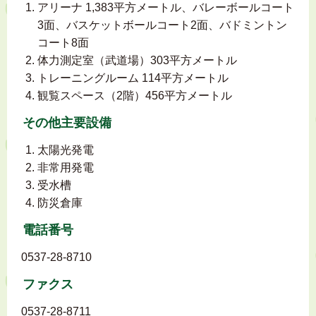
アリーナ 1,383平方メートル、バレーボールコート
3面、バスケットボールコート2面、バドミントン
コート8面
体力測定室（武道場）303平方メートル
トレーニングルーム 114平方メートル
観覧スペース（2階）456平方メートル
その他主要設備
太陽光発電
非常用発電
受水槽
防災倉庫
電話番号
0537-28-8710
ファクス
0537-28-8711