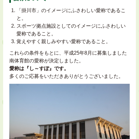
「掛川市」のイメージにふさわしい愛称であるこ
と。
スポーツ拠点施設としてのイメージにふさわしい
愛称であること。
覚えやすく親しみやすい愛称であること。
これらの条件をもとに、平成25年8月に募集しました
南体育館の愛称が決定しました。
愛称は『し～すぽ』です。
多くのご応募をいただきありがとうございました。