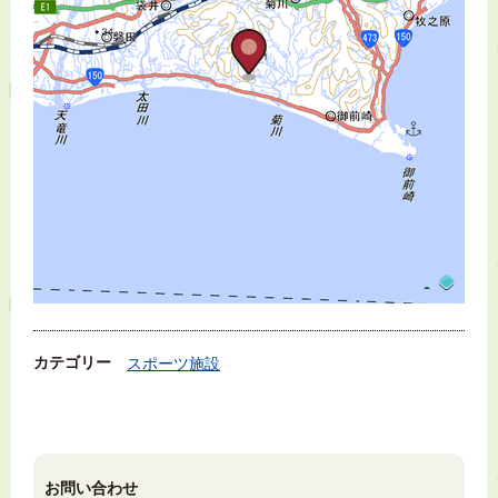
カテゴリー
スポーツ施設
お問い合わせ