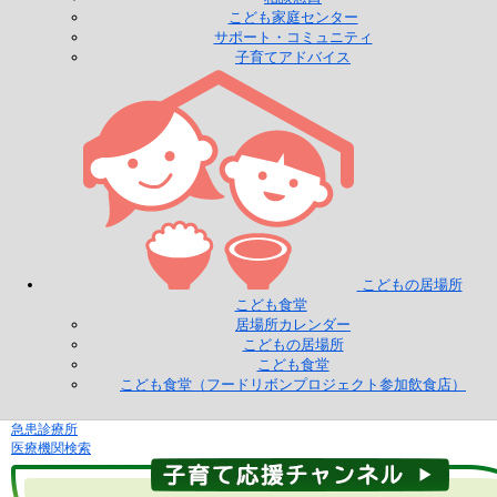
こども家庭センター
サポート・コミュニティ
子育てアドバイス
こどもの居場所
こども食堂
居場所カレンダー
こどもの居場所
こども食堂
こども食堂（フードリボンプロジェクト参加飲食店）
急患診療所
医療機関検索