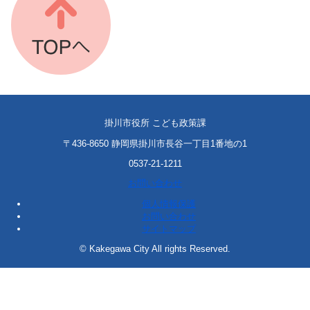
掛川市役所 こども政策課
〒436-8650 静岡県掛川市長谷一丁目1番地の1
0537-21-1211
お問い合わせ
個人情報保護
お問い合わせ
サイトマップ
© Kakegawa City All rights Reserved.