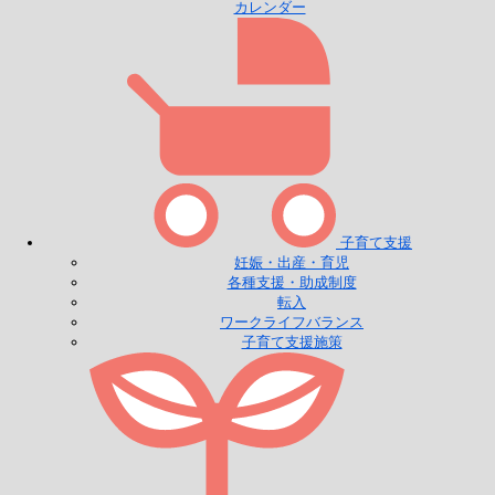
カレンダー
子育て支援
妊娠・出産・育児
各種支援・助成制度
転入
ワークライフバランス
子育て支援施策