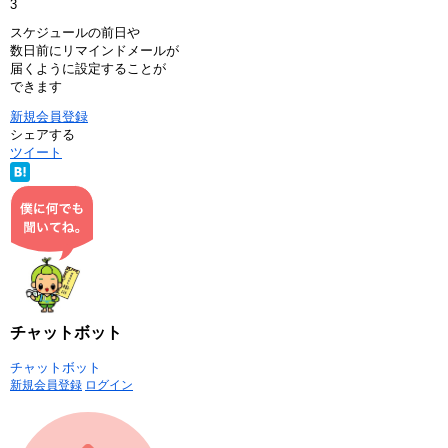
3
スケジュールの前日や
数日前にリマインドメールが
届くように設定することが
できます
新規会員登録
シェアする
ツイート
チャットボット
チャットボット
新規会員登録
ログイン