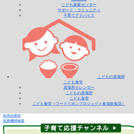
こども家庭センター
サポート・コミュニティ
子育てアドバイス
こどもの居場所
こども食堂
居場所カレンダー
こどもの居場所
こども食堂
こども食堂（フードリボンプロジェクト参加飲食店）
急患診療所
医療機関検索