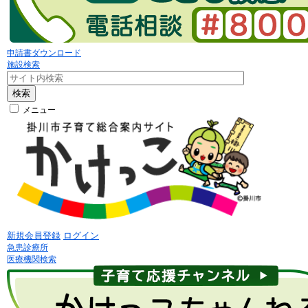
申請書ダウンロード
施設検索
検索
メニュー
新規会員登録
ログイン
急患診療所
医療機関検索