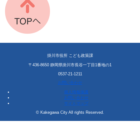
掛川市役所 こども政策課
〒436-8650 静岡県掛川市長谷一丁目1番地の1
0537-21-1211
お問い合わせ
個人情報保護
お問い合わせ
サイトマップ
© Kakegawa City All rights Reserved.