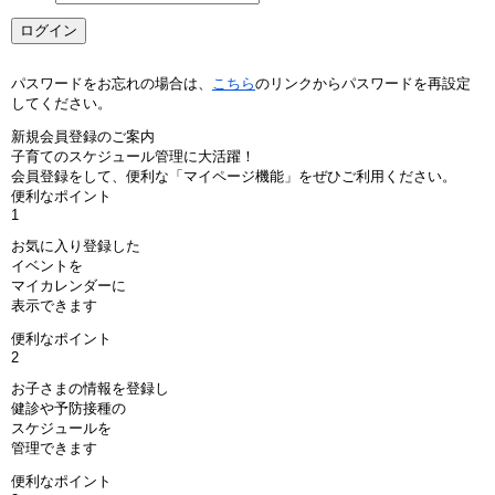
パスワードをお忘れの場合は、
こちら
のリンクからパスワードを再設定
してください。
新規会員登録のご案内
子育てのスケジュール管理に大活躍！
会員登録をして、便利な「マイページ機能」をぜひご利用ください。
便利なポイント
1
お気に入り登録した
イベントを
マイカレンダーに
表示できます
便利なポイント
2
お子さまの情報を登録し
健診や予防接種の
スケジュールを
管理できます
便利なポイント