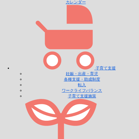
カレンダー
子育て支援
妊娠・出産・育児
各種支援・助成制度
転入
ワークライフバランス
子育て支援施策