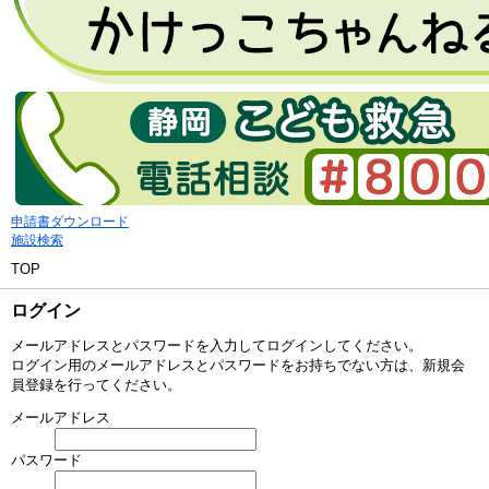
申請書ダウンロード
施設検索
TOP
ログイン
メールアドレスとパスワードを入力してログインしてください。
ログイン用のメールアドレスとパスワードをお持ちでない方は、新規会
員登録を行ってください。
メールアドレス
パスワード