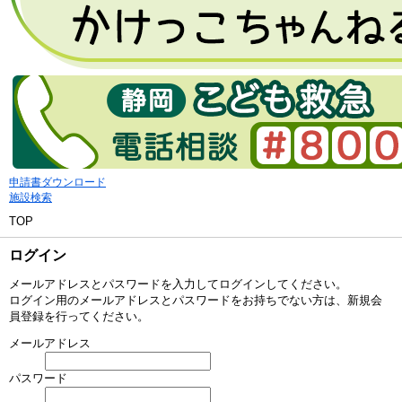
申請書ダウンロード
施設検索
TOP
ログイン
メールアドレスとパスワードを入力してログインしてください。
ログイン用のメールアドレスとパスワードをお持ちでない方は、新規会
員登録を行ってください。
メールアドレス
パスワード