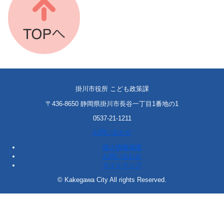
掛川市役所 こども政策課
〒436-8650 静岡県掛川市長谷一丁目1番地の1
0537-21-1211
お問い合わせ
個人情報保護
お問い合わせ
サイトマップ
© Kakegawa City All rights Reserved.