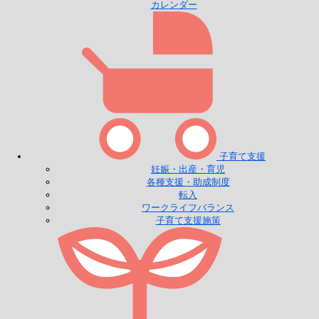
カレンダー
子育て支援
妊娠・出産・育児
各種支援・助成制度
転入
ワークライフバランス
子育て支援施策