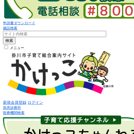
申請書ダウンロード
施設検索
検索
メニュー
新規会員登録
ログイン
急患診療所
医療機関検索