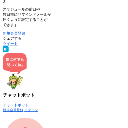
3
スケジュールの前日や
数日前にリマインドメールが
届くように設定することが
できます
新規会員登録
シェアする
ツイート
チャットボット
チャットボット
新規会員登録
ログイン