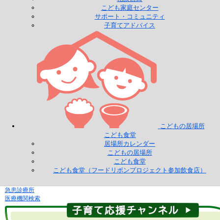
こども家庭センター
サポート・コミュニティ
子育てアドバイス
こどもの居場所
こども食堂
居場所カレンダー
こどもの居場所
こども食堂
こども食堂（フードリボンプロジェクト参加飲食店）
急患診療所
医療機関検索