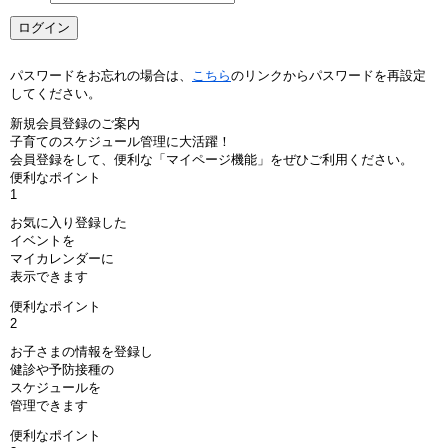
パスワードをお忘れの場合は、
こちら
のリンクからパスワードを再設定
してください。
新規会員登録のご案内
子育てのスケジュール管理に大活躍！
会員登録をして、便利な「マイページ機能」をぜひご利用ください。
便利なポイント
1
お気に入り登録した
イベントを
マイカレンダーに
表示できます
便利なポイント
2
お子さまの情報を登録し
健診や予防接種の
スケジュールを
管理できます
便利なポイント