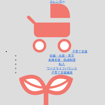
カレンダー
子育て支援
妊娠・出産・育児
各種支援・助成制度
転入
ワークライフバランス
子育て支援施策