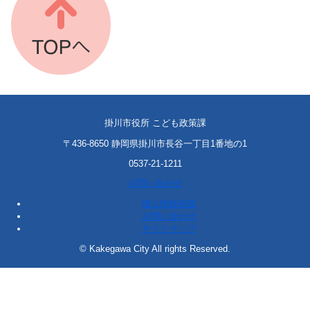
掛川市役所 こども政策課
〒436-8650 静岡県掛川市長谷一丁目1番地の1
0537-21-1211
お問い合わせ
個人情報保護
お問い合わせ
サイトマップ
© Kakegawa City All rights Reserved.