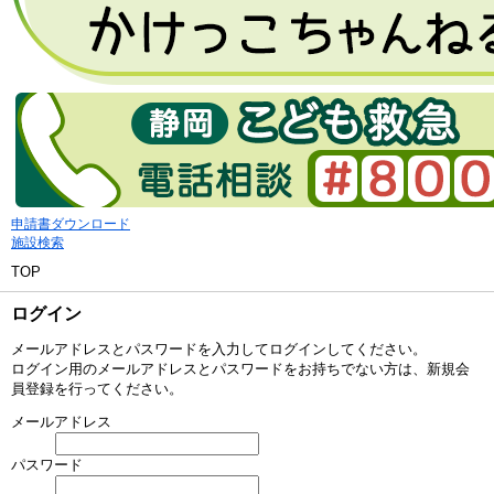
申請書ダウンロード
施設検索
TOP
ログイン
メールアドレスとパスワードを入力してログインしてください。
ログイン用のメールアドレスとパスワードをお持ちでない方は、新規会
員登録を行ってください。
メールアドレス
パスワード