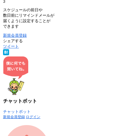
3
スケジュールの前日や
数日前にリマインドメールが
届くように設定することが
できます
新規会員登録
シェアする
ツイート
チャットボット
チャットボット
新規会員登録
ログイン