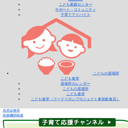
こども家庭センター
サポート・コミュニティ
子育てアドバイス
こどもの居場所
こども食堂
居場所カレンダー
こどもの居場所
こども食堂
こども食堂（フードリボンプロジェクト参加飲食店）
急患診療所
医療機関検索