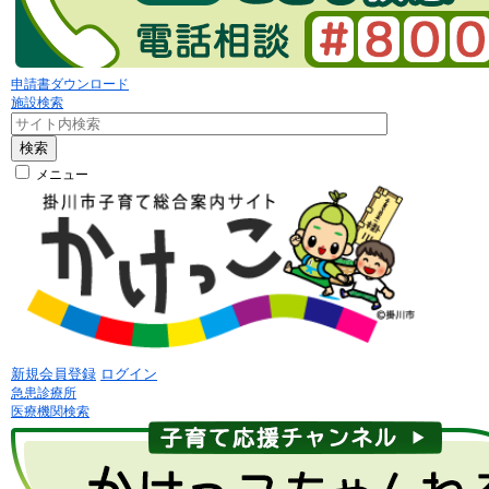
申請書ダウンロード
施設検索
検索
メニュー
新規会員登録
ログイン
急患診療所
医療機関検索