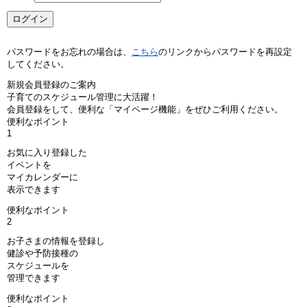
パスワードをお忘れの場合は、
こちら
のリンクからパスワードを再設定
してください。
新規会員登録のご案内
子育てのスケジュール管理に大活躍！
会員登録をして、便利な「マイページ機能」をぜひご利用ください。
便利なポイント
1
お気に入り登録した
イベントを
マイカレンダーに
表示できます
便利なポイント
2
お子さまの情報を登録し
健診や予防接種の
スケジュールを
管理できます
便利なポイント