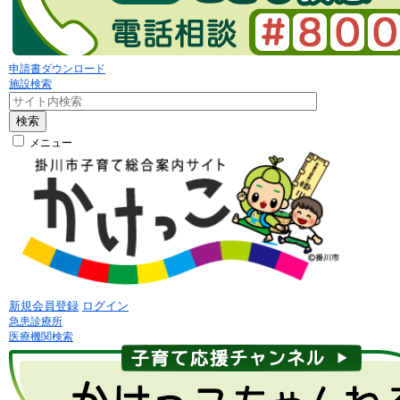
申請書ダウンロード
施設検索
検索
メニュー
新規会員登録
ログイン
急患診療所
医療機関検索