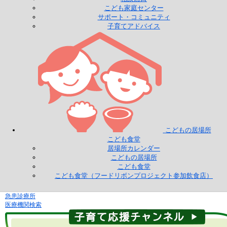
こども家庭センター
サポート・コミュニティ
子育てアドバイス
こどもの居場所
こども食堂
居場所カレンダー
こどもの居場所
こども食堂
こども食堂（フードリボンプロジェクト参加飲食店）
急患診療所
医療機関検索