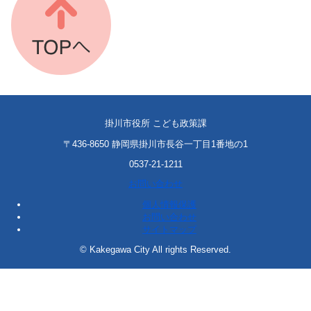
掛川市役所 こども政策課
〒436-8650 静岡県掛川市長谷一丁目1番地の1
0537-21-1211
お問い合わせ
個人情報保護
お問い合わせ
サイトマップ
© Kakegawa City All rights Reserved.