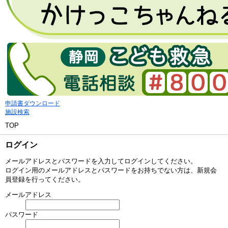
申請書ダウンロード
施設検索
TOP
ログイン
メールアドレスとパスワードを入力してログインしてください。
ログイン用のメールアドレスとパスワードをお持ちでない方は、新規会
員登録を行ってください。
メールアドレス
パスワード