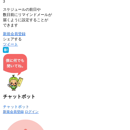
3
スケジュールの前日や
数日前にリマインドメールが
届くように設定することが
できます
新規会員登録
シェアする
ツイート
チャットボット
チャットボット
新規会員登録
ログイン