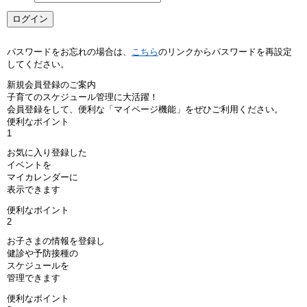
パスワードをお忘れの場合は、
こちら
のリンクからパスワードを再設定
してください。
新規会員登録のご案内
子育てのスケジュール管理に大活躍！
会員登録をして、便利な「マイページ機能」をぜひご利用ください。
便利なポイント
1
お気に入り登録した
イベントを
マイカレンダーに
表示できます
便利なポイント
2
お子さまの情報を登録し
健診や予防接種の
スケジュールを
管理できます
便利なポイント