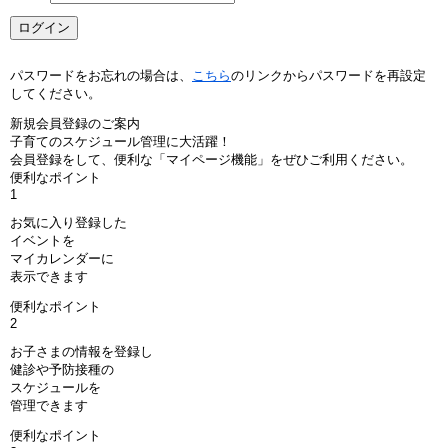
パスワードをお忘れの場合は、
こちら
のリンクからパスワードを再設定
してください。
新規会員登録のご案内
子育てのスケジュール管理に大活躍！
会員登録をして、便利な「マイページ機能」をぜひご利用ください。
便利なポイント
1
お気に入り登録した
イベントを
マイカレンダーに
表示できます
便利なポイント
2
お子さまの情報を登録し
健診や予防接種の
スケジュールを
管理できます
便利なポイント