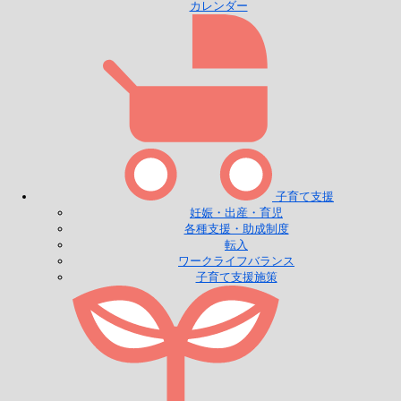
カレンダー
子育て支援
妊娠・出産・育児
各種支援・助成制度
転入
ワークライフバランス
子育て支援施策