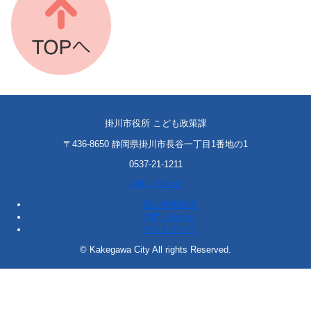
掛川市役所 こども政策課
〒436-8650 静岡県掛川市長谷一丁目1番地の1
0537-21-1211
お問い合わせ
個人情報保護
お問い合わせ
サイトマップ
© Kakegawa City All rights Reserved.