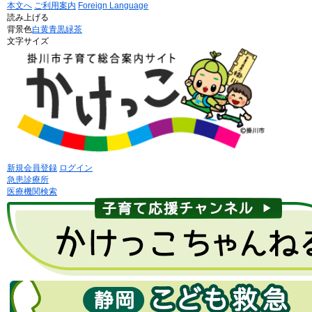
本文へ
ご利用案内
Foreign Language
読み上げる
背景色
白
黄
青
黒
緑茶
文字サイズ
新規会員登録
ログイン
急患診療所
医療機関検索