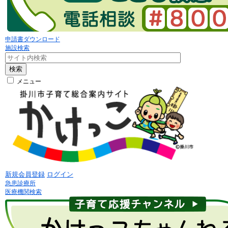
申請書ダウンロード
施設検索
検索
メニュー
新規会員登録
ログイン
急患診療所
医療機関検索