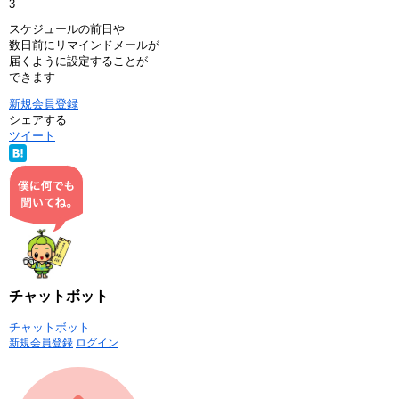
3
スケジュールの前日や
数日前にリマインドメールが
届くように設定することが
できます
新規会員登録
シェアする
ツイート
チャットボット
チャットボット
新規会員登録
ログイン