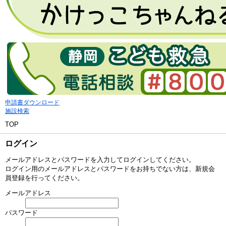
申請書ダウンロード
施設検索
TOP
ログイン
メールアドレスとパスワードを入力してログインしてください。
ログイン用のメールアドレスとパスワードをお持ちでない方は、新規会
員登録を行ってください。
メールアドレス
パスワード