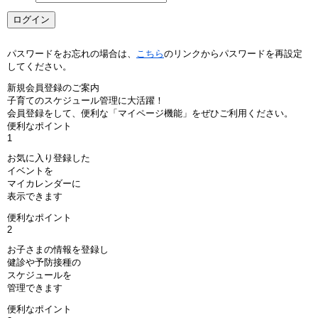
パスワードをお忘れの場合は、
こちら
のリンクからパスワードを再設定
してください。
新規会員登録のご案内
子育てのスケジュール管理に大活躍！
会員登録をして、便利な「マイページ機能」をぜひご利用ください。
便利なポイント
1
お気に入り登録した
イベントを
マイカレンダーに
表示できます
便利なポイント
2
お子さまの情報を登録し
健診や予防接種の
スケジュールを
管理できます
便利なポイント