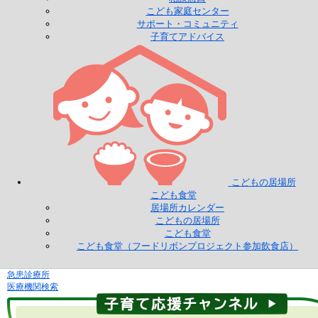
こども家庭センター
サポート・コミュニティ
子育てアドバイス
こどもの居場所
こども食堂
居場所カレンダー
こどもの居場所
こども食堂
こども食堂（フードリボンプロジェクト参加飲食店）
急患診療所
医療機関検索