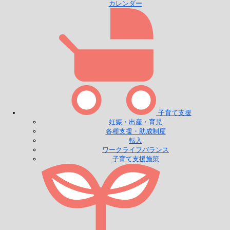
カレンダー
子育て支援
妊娠・出産・育児
各種支援・助成制度
転入
ワークライフバランス
子育て支援施策