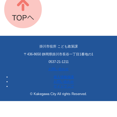
掛川市役所 こども政策課
〒436-8650 静岡県掛川市長谷一丁目1番地の1
0537-21-1211
お問い合わせ
個人情報保護
お問い合わせ
サイトマップ
© Kakegawa City All rights Reserved.