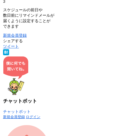
3
スケジュールの前日や
数日前にリマインドメールが
届くように設定することが
できます
新規会員登録
シェアする
ツイート
チャットボット
チャットボット
新規会員登録
ログイン