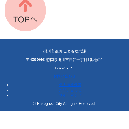
掛川市役所 こども政策課
〒436-8650 静岡県掛川市長谷一丁目1番地の1
0537-21-1211
お問い合わせ
個人情報保護
お問い合わせ
サイトマップ
© Kakegawa City All rights Reserved.