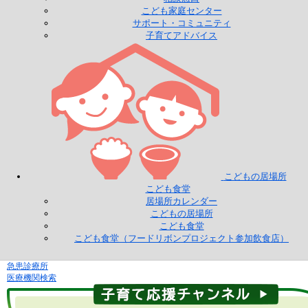
こども家庭センター
サポート・コミュニティ
子育てアドバイス
こどもの居場所
こども食堂
居場所カレンダー
こどもの居場所
こども食堂
こども食堂（フードリボンプロジェクト参加飲食店）
急患診療所
医療機関検索