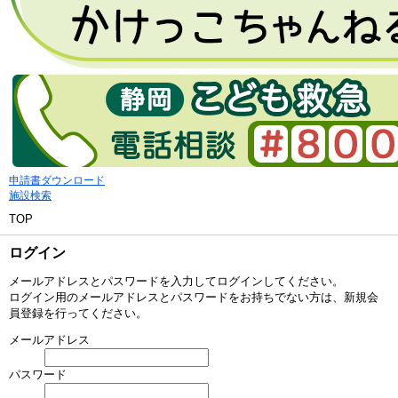
申請書ダウンロード
施設検索
TOP
ログイン
メールアドレスとパスワードを入力してログインしてください。
ログイン用のメールアドレスとパスワードをお持ちでない方は、新規会
員登録を行ってください。
メールアドレス
パスワード