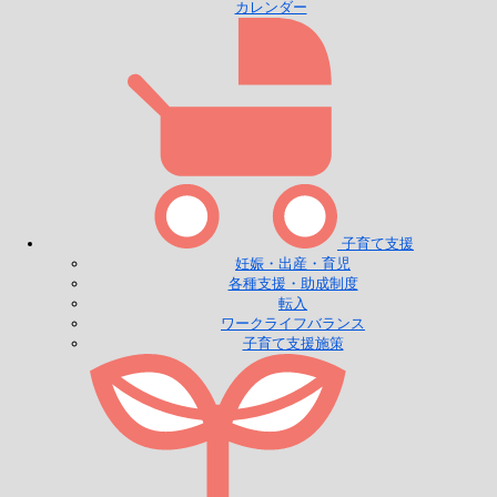
カレンダー
子育て支援
妊娠・出産・育児
各種支援・助成制度
転入
ワークライフバランス
子育て支援施策