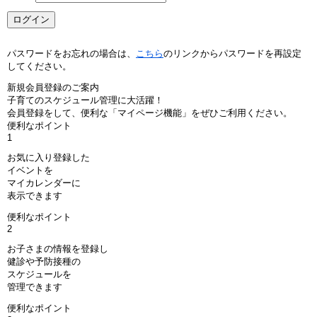
パスワードをお忘れの場合は、
こちら
のリンクからパスワードを再設定
してください。
新規会員登録のご案内
子育てのスケジュール管理に大活躍！
会員登録をして、便利な「マイページ機能」をぜひご利用ください。
便利なポイント
1
お気に入り登録した
イベントを
マイカレンダーに
表示できます
便利なポイント
2
お子さまの情報を登録し
健診や予防接種の
スケジュールを
管理できます
便利なポイント