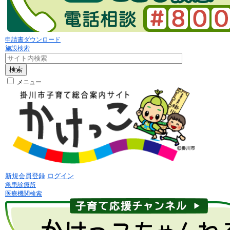
申請書ダウンロード
施設検索
検索
メニュー
新規会員登録
ログイン
急患診療所
医療機関検索