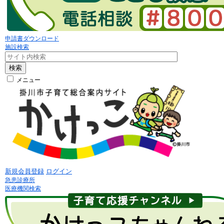
申請書ダウンロード
施設検索
検索
メニュー
新規会員登録
ログイン
急患診療所
医療機関検索