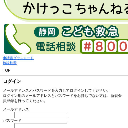
申請書ダウンロード
施設検索
TOP
ログイン
メールアドレスとパスワードを入力してログインしてください。
ログイン用のメールアドレスとパスワードをお持ちでない方は、新規会
員登録を行ってください。
メールアドレス
パスワード