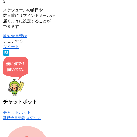
3
スケジュールの前日や
数日前にリマインドメールが
届くように設定することが
できます
新規会員登録
シェアする
ツイート
チャットボット
チャットボット
新規会員登録
ログイン