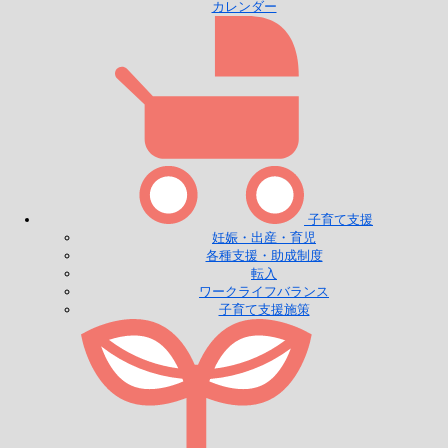
カレンダー
子育て支援
妊娠・出産・育児
各種支援・助成制度
転入
ワークライフバランス
子育て支援施策