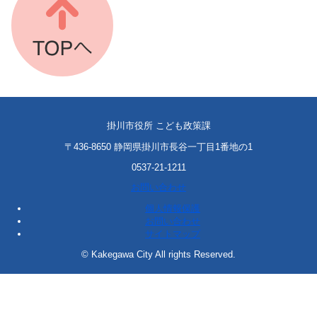
掛川市役所 こども政策課
〒436-8650 静岡県掛川市長谷一丁目1番地の1
0537-21-1211
お問い合わせ
個人情報保護
お問い合わせ
サイトマップ
© Kakegawa City All rights Reserved.