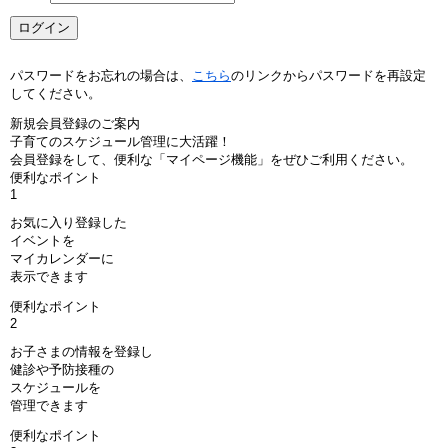
パスワードをお忘れの場合は、
こちら
のリンクからパスワードを再設定
してください。
新規会員登録のご案内
子育てのスケジュール管理に大活躍！
会員登録をして、便利な「マイページ機能」をぜひご利用ください。
便利なポイント
1
お気に入り登録した
イベントを
マイカレンダーに
表示できます
便利なポイント
2
お子さまの情報を登録し
健診や予防接種の
スケジュールを
管理できます
便利なポイント