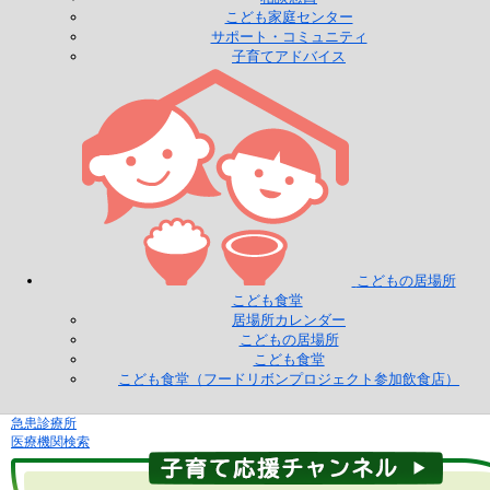
こども家庭センター
サポート・コミュニティ
子育てアドバイス
こどもの居場所
こども食堂
居場所カレンダー
こどもの居場所
こども食堂
こども食堂（フードリボンプロジェクト参加飲食店）
急患診療所
医療機関検索