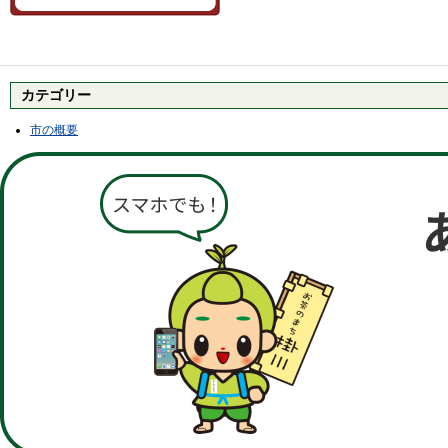
カテゴリー
市の概要