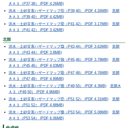
きＡ３（P37,38） (PDF 4.26MB)
洪水・土砂災害ハザードマップ⑪（P39,40） (PDF 4.26MB)
見開
きＡ３（P39,40） (PDF 4.42MB)
洪水・土砂災害ハザードマップ⑫（P41,42） (PDF 3.17MB)
見開
きＡ３（P41,42） (PDF 3.42MB)
北部
洪水・土砂災害ハザードマップ⑬（P43,44） (PDF 3.62MB)
見開
きＡ３（P43,44） (PDF 3.8MB)
洪水・土砂災害ハザードマップ⑭（P45,46） (PDF 3.78MB)
見開
きＡ３（P45,46） (PDF 4.03MB)
洪水・土砂災害ハザードマップ⑮（P47,48） (PDF 4.76MB)
見開
きＡ３（P47,48） (PDF 4.89MB)
洪水・土砂災害ハザードマップ⑯（P49,50） (PDF 4.3MB)
見開き
Ａ３（P49,50） (PDF 4.96MB)
洪水・土砂災害ハザードマップ⑰（P51,52） (PDF 4.31MB)
見開
きＡ３（P51,52） (PDF 4.88MB)
洪水・土砂災害ハザードマップ⑱（P53,54） (PDF 5.08MB)
見開
きＡ３（P53,54） (PDF 6.06MB)
作成編