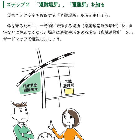
ステップ２ 「避難場所」、「避難所」を知る
災害ごとに安全を確保する「避難場所」を考えましょう。
命を守るために、一時的に避難する場所（指定緊急避難場所）や、自
宅などに住めなくなった場合に避難生活を送る場所（広域避難所）をハ
ザードマップで確認しましょう。