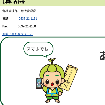
お問い合わせ
危機管理部 危機管理課
電話:
0537-21-1131
Fax:
0537-21-1168
お問い合わせフォーム