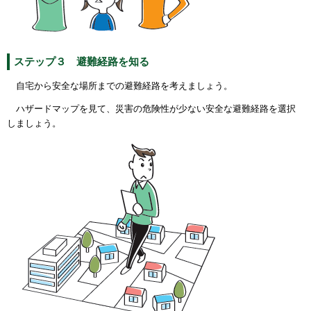
ステップ３ 避難経路を知る
自宅から安全な場所までの避難経路を考えましょう。
ハザードマップを見て、災害の危険性が少ない安全な避難経路を選択
しましょう。