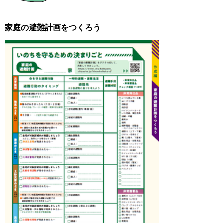
家庭の避難計画をつくろう