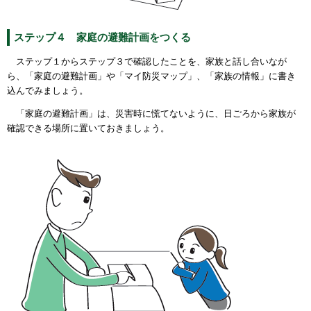
ステップ４ 家庭の避難計画をつくる
ステップ１からステップ３で確認したことを、
家族と話し合いなが
ら
、「家庭の避難計画」や「マイ防災マップ」、「家族の情報」に書き
込んでみましょう。
「家庭の避難計画」は、災害時に慌てないように、
日ごろから家族が
確認できる場所に置いておきましょう。