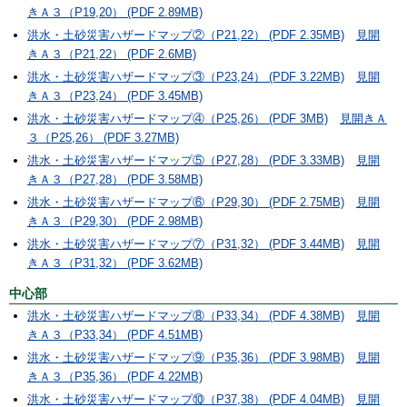
きＡ３（P19,20） (PDF 2.89MB)
洪水・土砂災害ハザードマップ②（P21,22） (PDF 2.35MB)
見開
きＡ３（P21,22） (PDF 2.6MB)
洪水・土砂災害ハザードマップ③（P23,24） (PDF 3.22MB)
見開
きＡ３（P23,24） (PDF 3.45MB)
洪水・土砂災害ハザードマップ④（P25,26） (PDF 3MB)
見開きＡ
３（P25,26） (PDF 3.27MB)
洪水・土砂災害ハザードマップ⑤（P27,28） (PDF 3.33MB)
見開
きＡ３（P27,28） (PDF 3.58MB)
洪水・土砂災害ハザードマップ⑥（P29,30） (PDF 2.75MB)
見開
きＡ３（P29,30） (PDF 2.98MB)
洪水・土砂災害ハザードマップ⑦（P31,32） (PDF 3.44MB)
見開
きＡ３（P31,32） (PDF 3.62MB)
中心部
洪水・土砂災害ハザードマップ⑧（P33,34） (PDF 4.38MB)
見開
きＡ３（P33,34） (PDF 4.51MB)
洪水・土砂災害ハザードマップ⑨（P35,36） (PDF 3.98MB)
見開
きＡ３（P35,36） (PDF 4.22MB)
洪水・土砂災害ハザードマップ⑩（P37,38） (PDF 4.04MB)
見開