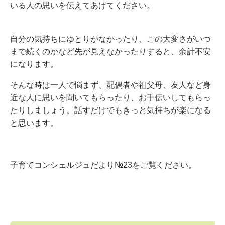
いる人の思いを伝えてあげてください。
自分の気持ちにゆとりがなかったり、この大変さがいつ
まで続くのかなど先が見えなかったりすると、余計不安
になります。
そんな時は一人で悩まず、配偶者や祖父母、友人など身
近な人に思いを聞いてもらったり、お手伝いしてもらっ
たりしましょう。話すだけでもきっと気持ちが楽になる
と思います。
子育てコンシェルジュだより№23をご覧ください。