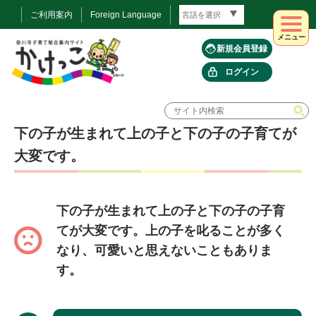
ご利用案内
Foreign Language
メニュー
新規会員登録
ログイン
下の子が生まれて上の子と下の子の子育てが
大変です。
下の子が生まれて上の子と下の子の子育
てが大変です。上の子を叱ることが多く
なり、可愛いと思えないこともありま
す。