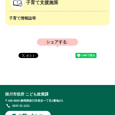
子育て支援施策
子育て情報誌等
シェアする
掛川市役所 こども政策課
〒436-8650 静岡県掛川市長谷一丁目1番地の1
0537-21-1211