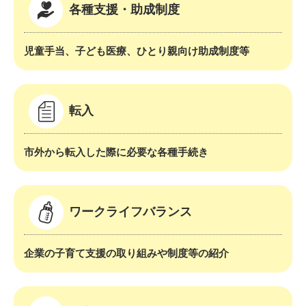
各種支援・助成制度
児童手当、子ども医療、ひとり親向け助成制度等
転入
市外から転入した際に必要な各種手続き
ワークライフバランス
企業の子育て支援の取り組みや制度等の紹介