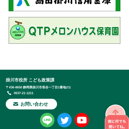
掛川市役所 こども政策課
〒436-8650 静岡県掛川市長谷一丁目1番地の1
0537-21-1211
お問い合わせ