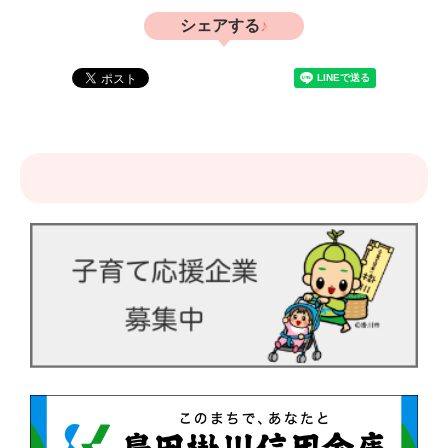
シェアする