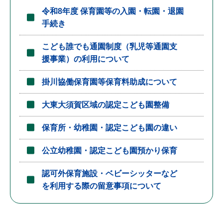
令和8年度 保育園等の入園・転園・退園
手続き
こども誰でも通園制度（乳児等通園支
援事業）の利用について
掛川協働保育園等保育料助成について
大東大須賀区域の認定こども園整備
保育所・幼稚園・認定こども園の違い
公立幼稚園・認定こども園預かり保育
認可外保育施設・ベビーシッターなど
を利用する際の留意事項について