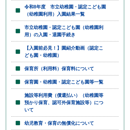
令和8年度 市立幼稚園・認定こども園
（幼稚園利用）入園結果一覧
市立幼稚園・認定こども園（幼稚園利
用）の入園・退園手続き
【入園前必見！】園紹介動画（認定こ
ども園・幼稚園）
保育所（利用料）保育料について
保育園・幼稚園・認定こども園等一覧
施設等利用費（償還払い）（幼稚園等
預かり保育、認可外保育施設等）につ
いて
幼児教育・保育の無償化について