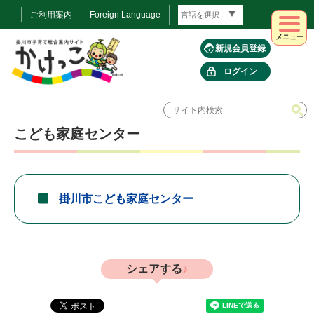
ご利用案内
Foreign Language
メニュー
新規会員登録
ログイン
こども家庭センター
掛川市こども家庭センター
シェアする