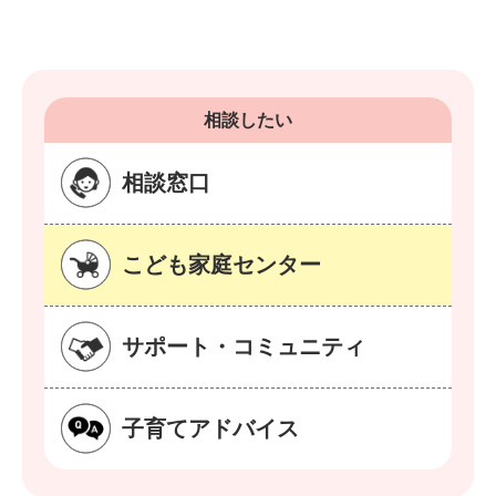
相談したい
相談窓口
こども家庭センター
サポート・コミュニティ
子育てアドバイス