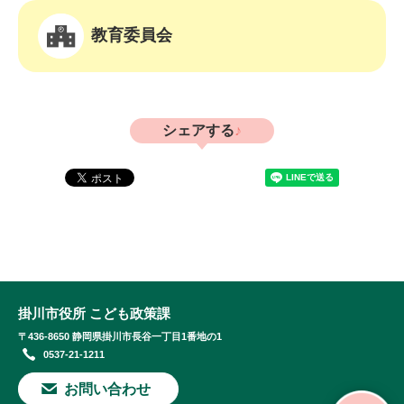
教育委員会
シェアする
掛川市役所 こども政策課
〒436-8650 静岡県掛川市長谷一丁目1番地の1
0537-21-1211
お問い合わせ