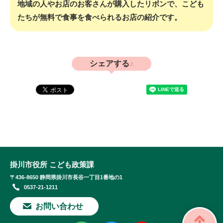
地域の人やお店のお客さんが購入したリボンで、こども
たちが無料で食事を食べられるお店の紹介です。
シェアする
掛川市役所 こども政策課
〒436-8650 静岡県掛川市長谷一丁目1番地の1
0537-21-1211
お問い合わせ