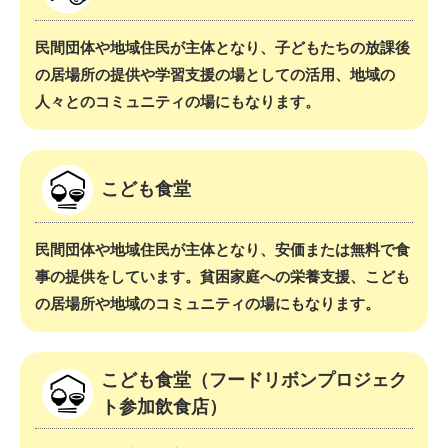
民間団体や地域住民が主体となり、子どもたちの放課後
の居場所の提供や学習支援の場としての活用、地域の
人々とのコミュニティの場にもなります。
こども食堂
民間団体や地域住民が主体となり、安価または無料で食
事の提供をしています。貧困家庭への栄養支援、こども
の居場所や地域のコミュニティの場にもなります。
こども食堂（フードリボンプロジェク
ト参加飲食店）