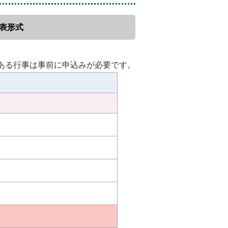
表形式
ある行事は事前に申込みが必要です。