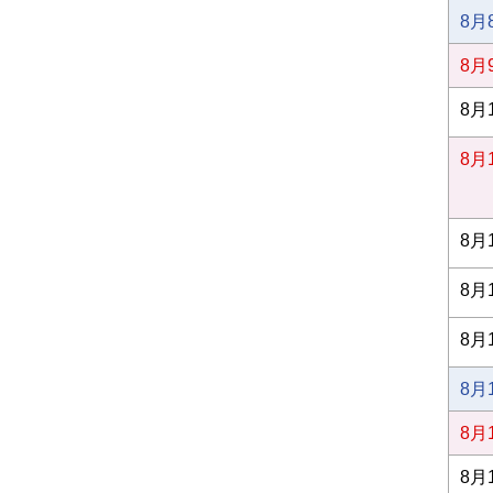
8月
8月
8月
8月
8月
8月
8月
8月
8月
8月