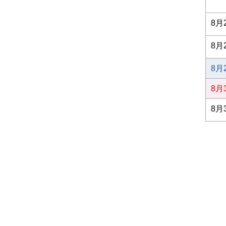
8月
8月
8月
8月
8月