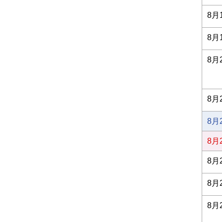
8月
8月
8月
8月
8月
8月
8月
8月
8月