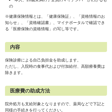
の
※健康保険情報とは、「健康保険証」、「資格情報のお
知らせ」、「資格確認書」、マイナポータルで確認でき
る「医療保険の資格情報」の写し等です。
内容
保険診療による自己負担金を助成します。
ただし、入院時の食事代および付加給付、高額療養費は
除きます。
医療費の助成方法
院外処方も支給対象となりますので、薬局などで下記と
同様の手続きを行ってください。