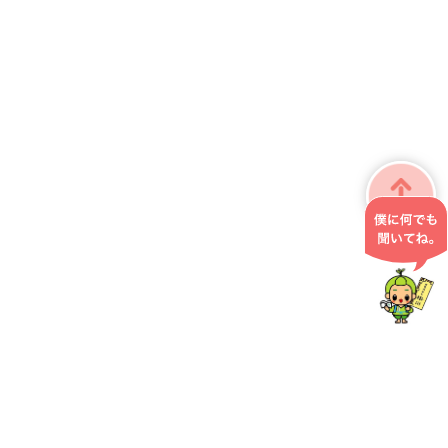
掛川市役所 こども政策課
〒436-8650 静岡県掛川市長谷一丁目1番地の1
0537-21-1211
お問い合わせ