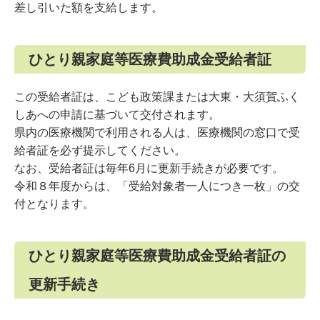
差し引いた額を支給します。
ひとり親家庭等医療費助成金受給者証
この受給者証は、こども政策課または大東・大須賀ふく
しあへの申請に基づいて交付されます。
県内の医療機関で利用される人は、医療機関の窓口で受
給者証を必ず提示してください。
なお、受給者証は毎年6月に更新手続きが必要です。
令和８年度からは、「受給対象者一人につき一枚」の交
付となります。
ひとり親家庭等医療費助成金受給者証の
更新手続き