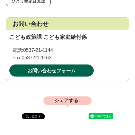
ひとり親家庭支援
お問い合わせ
こども政策課 こども家庭給付係
電話:
0537-21-1144
Fax:
0537-21-1163
お問い合わせフォーム
シェアする