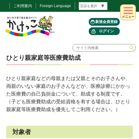
ご利用案内
Foreign Language
メニュー
新規会員登録
ログイン
ひとり親家庭等医療費助成
ひとり親家庭などの母親または父親とそのお子さんや、
両親のいない家庭のお子さんなどが、医療診療にかかっ
た医療費の自己負担金について、助成する制度です。
（子ども医療費助成の受給資格を有する場合は、ひとり
親家庭等医療費助成を優先してご利用ください。）
対象者