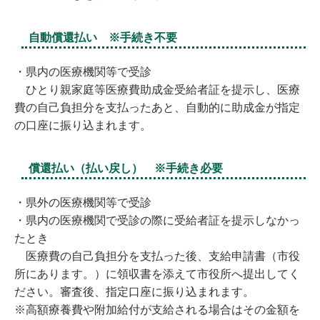
自動償還払い ※手続き不要
・県内の医療機関等で受診
ひとり親家庭等医療費助成金受給者証を提示し、医療
費の自己負担分を支払ったあと、自動的に助成金が指定
の口座に振り込まれます。
償還払い（払い戻し） ※手続き必要
・県外の医療機関等で受診
・県内の医療機関で受診の際に受給者証を提示しなかっ
たとき
医療費の自己負担分を支払った後、支給申請書（市役
所にあります。）に領収書を添えて市役所へ提出してく
ださい。審査後、指定口座に振り込まれます。
※高額療養費や附加給付が支給される場合はその金額を