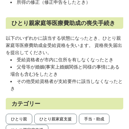
所得の修正（修正申告をしたとき）
ひとり親家庭等医療費助成の喪失手続き
以下のいずれかに該当する状態になったとき、ひとり親
家庭等医療費助成金受給資格を失います。 資格喪失届出
を提出してください。
受給資格者が市内に住所を有しなくなったとき
父母等が婚姻(事実上婚姻関係と同様の事情にある
場合も含む)をしたとき
その他受給資格者が支給要件に該当しなくなったと
き
カテゴリー
ひとり親
ひとり親家庭支援
手当・助成