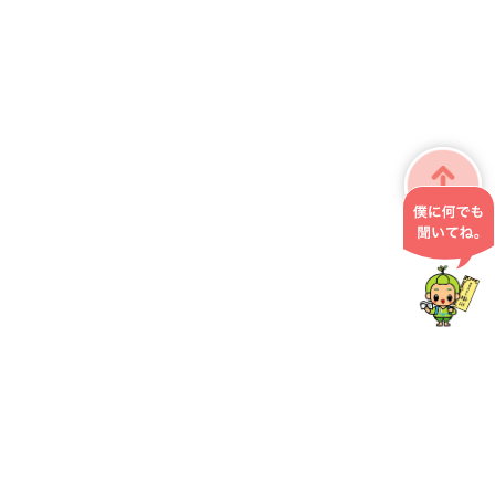
掛川市役所 こども政策課
〒436-8650 静岡県掛川市長谷一丁目1番地の1
0537-21-1211
お問い合わせ