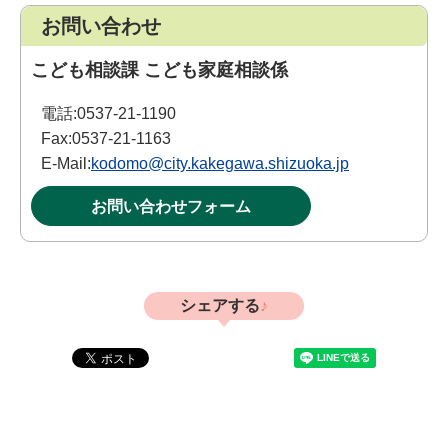
お問い合わせ
こども相談課 こども家庭相談係
電話:
0537-21-1190
Fax:
0537-21-1163
E-Mail:
kodomo@city.kakegawa.shizuoka.jp
お問い合わせフォーム
シェアする