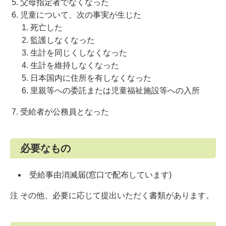
父母指定者でなくなった
児童について、次の事実が生じた
死亡した
監護しなくなった
生計を同じくしなくなった
生計を維持しなくなった
日本国内に住所を有しなくなった
里親等への委託または児童福祉施設等への入所
受給者が公務員となった
必要なもの
受給事由消滅届(窓口で配布しています)
注 その他、必要に応じて提出いただく書類があります。