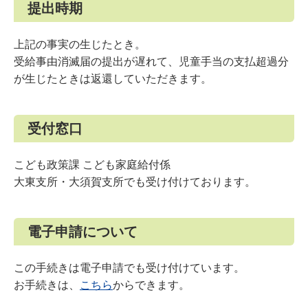
提出時期
上記の事実の生じたとき。
受給事由消滅届の提出が遅れて、児童手当の支払超過分
が生じたときは返還していただきます。
受付窓口
こども政策課 こども家庭給付係
大東支所・大須賀支所でも受け付けております。
電子申請について
この手続きは電子申請でも受け付けています。
お手続きは、
こちら
からできます。