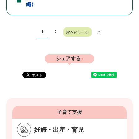
編）
次のページ
1
2
»
シェアする
子育て支援
妊娠・出産・育児