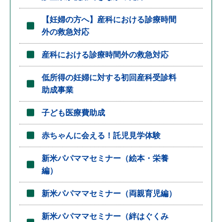
【妊婦の方へ】産科における診療時間
外の救急対応
産科における診療時間外の救急対応
低所得の妊婦に対する初回産科受診料
助成事業
子ども医療費助成
赤ちゃんに会える！託児見学体験
新米パパママセミナー（絵本・栄養
編）
新米パパママセミナー（両親育児編）
新米パパママセミナー（絆はぐくみ