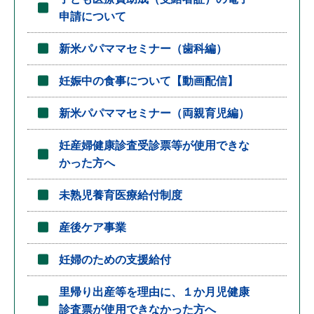
申請について
新米パパママセミナー（歯科編）
妊娠中の食事について【動画配信】
新米パパママセミナー（両親育児編）
妊産婦健康診査受診票等が使用できな
かった方へ
未熟児養育医療給付制度
産後ケア事業
妊婦のための支援給付
里帰り出産等を理由に、１か月児健康
診査票が使用できなかった方へ