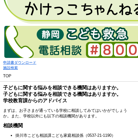
申請書ダウンロード
施設検索
TOP
子どもに関する悩みを相談できる機関はありますか。
子どもに関する悩みを相談できる機関はありますか。
学校教育課からのアドバイス
まずは、お子さまが通っている学校に相談してみてはいかがでしょう
か。また、学校以外にも以下の相談機関があります。
相談機関
掛川市こども相談課こども家庭相談係
（0537-21-1190）