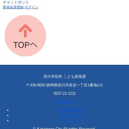
チャットボット
新規会員登録
ログイン
掛川市役所 こども政策課
〒436-8650 静岡県掛川市長谷一丁目1番地の1
0537-21-1211
お問い合わせ
個人情報保護
お問い合わせ
サイトマップ
© Kakegawa City All rights Reserved.