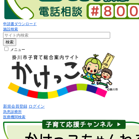
申請書ダウンロード
施設検索
検索
メニュー
新規会員登録
ログイン
急患診療所
医療機関検索