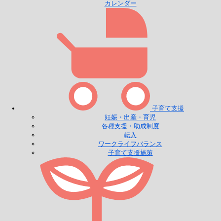
カレンダー
子育て支援
妊娠・出産・育児
各種支援・助成制度
転入
ワークライフバランス
子育て支援施策