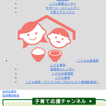
こども家庭センター
サポート・コミュニティ
子育てアドバイス
こどもの居場所
こども食堂
居場所カレンダー
こどもの居場所
こども食堂
こども食堂（フードリボンプロジェクト参加飲食店）
急患診療所
医療機関検索