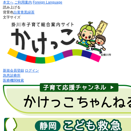
本文へ
ご利用案内
Foreign Language
読み上げる
背景色
白
黄
青
黒
緑茶
文字サイズ
新規会員登録
ログイン
急患診療所
医療機関検索