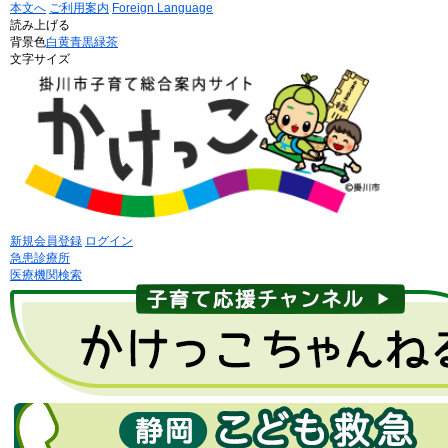
本文へ
ご利用案内
Foreign Language
読み上げる
背景色
白
黄
青
黒
緑茶
文字サイズ
新規会員登録
ログイン
急患診療所
医療機関検索