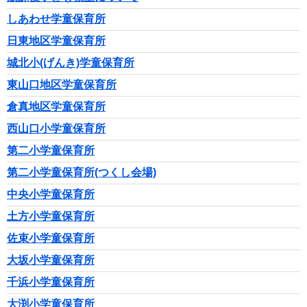
しあわせ学童保育所
日東地区学童保育所
城北小(げんき)学童保育所
東山口地区学童保育所
倉真地区学童保育所
西山口小学童保育所
第二小学童保育所
第二小学童保育所(つくし会場)
中央小学童保育所
土方小学童保育所
佐束小学童保育所
大坂小学童保育所
千浜小学童保育所
大渕小学童保育所