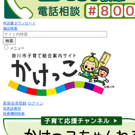
申請書ダウンロード
施設検索
検索
メニュー
新規会員登録
ログイン
急患診療所
医療機関検索