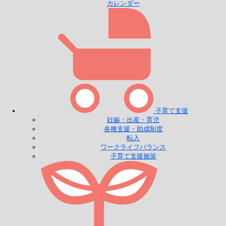
カレンダー
子育て支援
妊娠・出産・育児
各種支援・助成制度
転入
ワークライフバランス
子育て支援施策