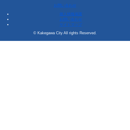
お問い合わせ
個人情報保護
お問い合わせ
サイトマップ
© Kakegawa City All rights Reserved.