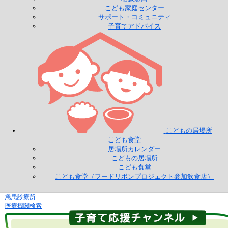
こども家庭センター
サポート・コミュニティ
子育てアドバイス
こどもの居場所
こども食堂
居場所カレンダー
こどもの居場所
こども食堂
こども食堂（フードリボンプロジェクト参加飲食店）
急患診療所
医療機関検索