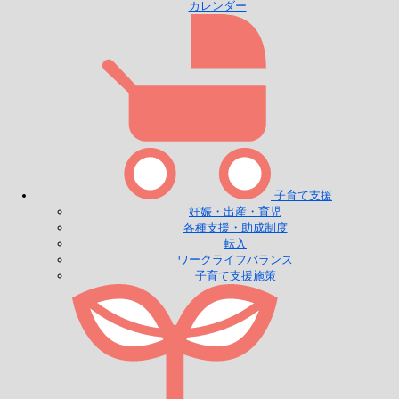
カレンダー
子育て支援
妊娠・出産・育児
各種支援・助成制度
転入
ワークライフバランス
子育て支援施策