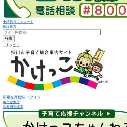
申請書ダウンロード
施設検索
検索
メニュー
新規会員登録
ログイン
急患診療所
医療機関検索