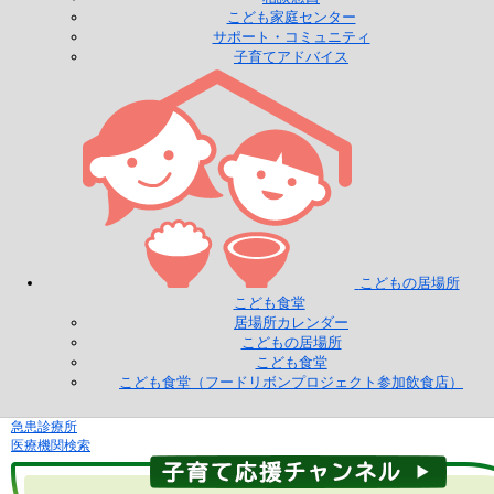
こども家庭センター
サポート・コミュニティ
子育てアドバイス
こどもの居場所
こども食堂
居場所カレンダー
こどもの居場所
こども食堂
こども食堂（フードリボンプロジェクト参加飲食店）
急患診療所
医療機関検索