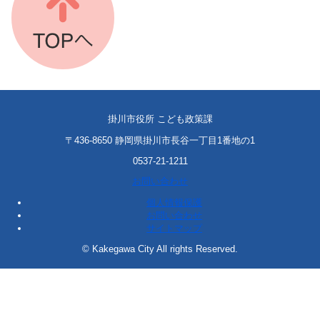
掛川市役所 こども政策課
〒436-8650 静岡県掛川市長谷一丁目1番地の1
0537-21-1211
お問い合わせ
個人情報保護
お問い合わせ
サイトマップ
© Kakegawa City All rights Reserved.