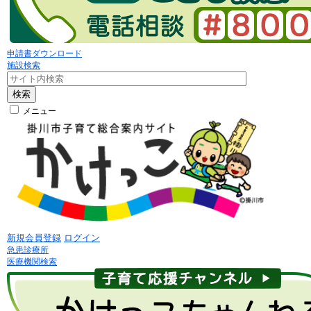
申請書ダウンロード
施設検索
検索
メニュー
新規会員登録
ログイン
急患診療所
医療機関検索