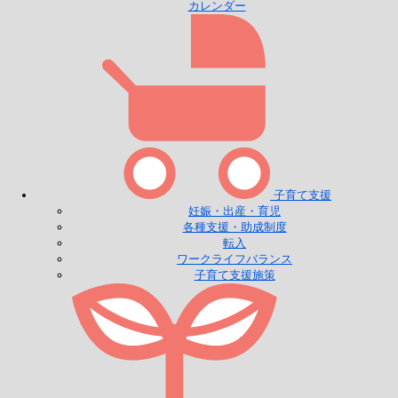
カレンダー
子育て支援
妊娠・出産・育児
各種支援・助成制度
転入
ワークライフバランス
子育て支援施策