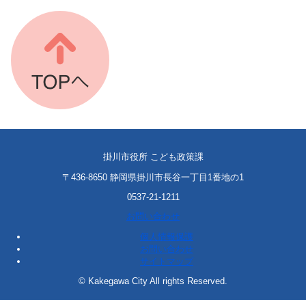
掛川市役所 こども政策課
〒436-8650 静岡県掛川市長谷一丁目1番地の1
0537-21-1211
お問い合わせ
個人情報保護
お問い合わせ
サイトマップ
© Kakegawa City All rights Reserved.