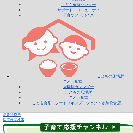
こども家庭センター
サポート・コミュニティ
子育てアドバイス
こどもの居場所
こども食堂
居場所カレンダー
こどもの居場所
こども食堂
こども食堂（フードリボンプロジェクト参加飲食店）
急患診療所
医療機関検索