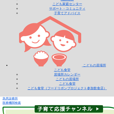
こども家庭センター
サポート・コミュニティ
子育てアドバイス
こどもの居場所
こども食堂
居場所カレンダー
こどもの居場所
こども食堂
こども食堂（フードリボンプロジェクト参加飲食店）
急患診療所
医療機関検索