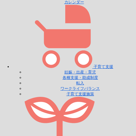
カレンダー
子育て支援
妊娠・出産・育児
各種支援・助成制度
転入
ワークライフバランス
子育て支援施策