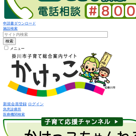
申請書ダウンロード
施設検索
検索
メニュー
新規会員登録
ログイン
急患診療所
医療機関検索