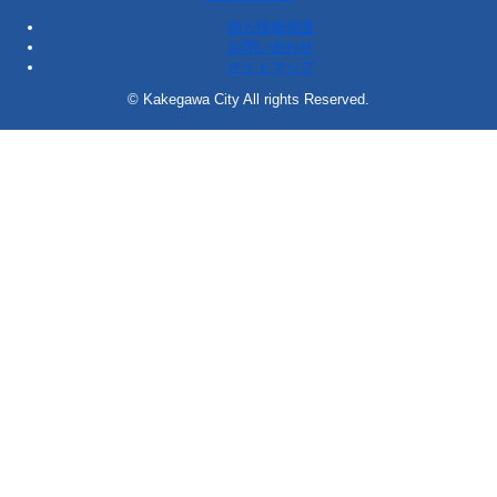
個人情報保護
お問い合わせ
サイトマップ
© Kakegawa City All rights Reserved.