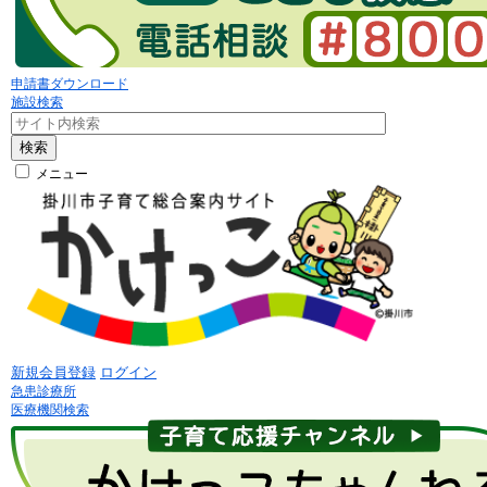
申請書ダウンロード
施設検索
検索
メニュー
新規会員登録
ログイン
急患診療所
医療機関検索