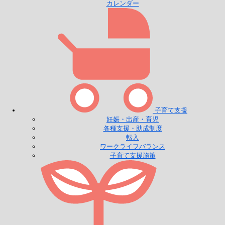
カレンダー
子育て支援
妊娠・出産・育児
各種支援・助成制度
転入
ワークライフバランス
子育て支援施策