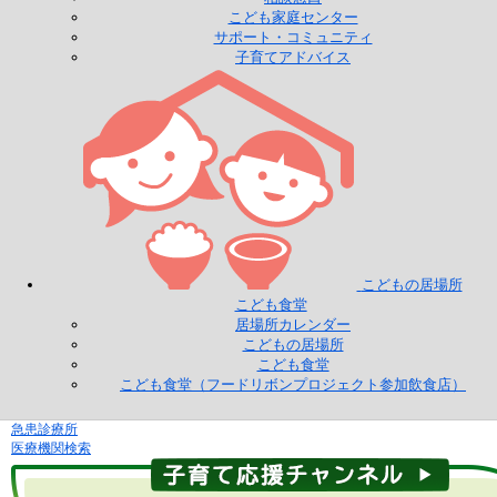
こども家庭センター
サポート・コミュニティ
子育てアドバイス
こどもの居場所
こども食堂
居場所カレンダー
こどもの居場所
こども食堂
こども食堂（フードリボンプロジェクト参加飲食店）
急患診療所
医療機関検索