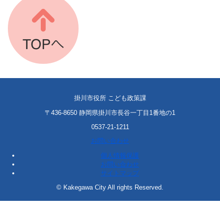
掛川市役所 こども政策課
〒436-8650 静岡県掛川市長谷一丁目1番地の1
0537-21-1211
お問い合わせ
個人情報保護
お問い合わせ
サイトマップ
© Kakegawa City All rights Reserved.