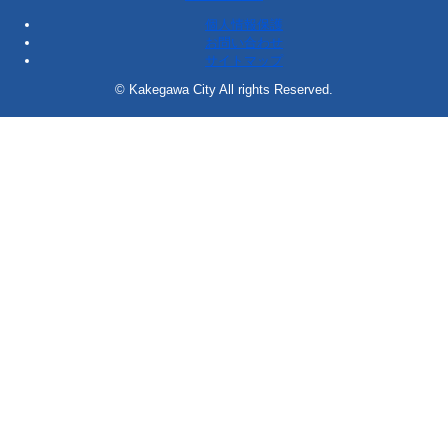
個人情報保護
お問い合わせ
サイトマップ
© Kakegawa City All rights Reserved.