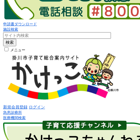
申請書ダウンロード
施設検索
検索
メニュー
新規会員登録
ログイン
急患診療所
医療機関検索