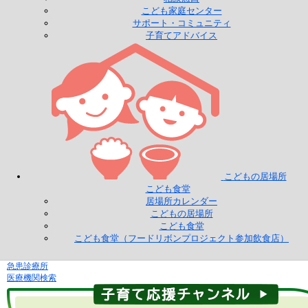
こども家庭センター
サポート・コミュニティ
子育てアドバイス
こどもの居場所
こども食堂
居場所カレンダー
こどもの居場所
こども食堂
こども食堂（フードリボンプロジェクト参加飲食店）
急患診療所
医療機関検索