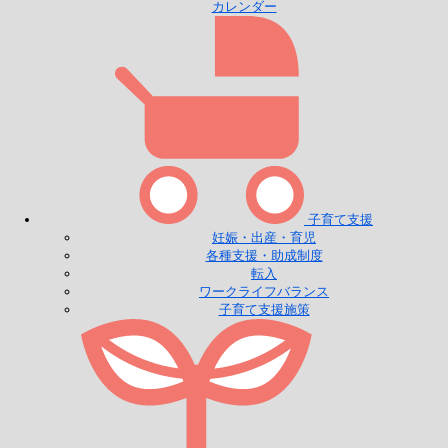
カレンダー
子育て支援
妊娠・出産・育児
各種支援・助成制度
転入
ワークライフバランス
子育て支援施策