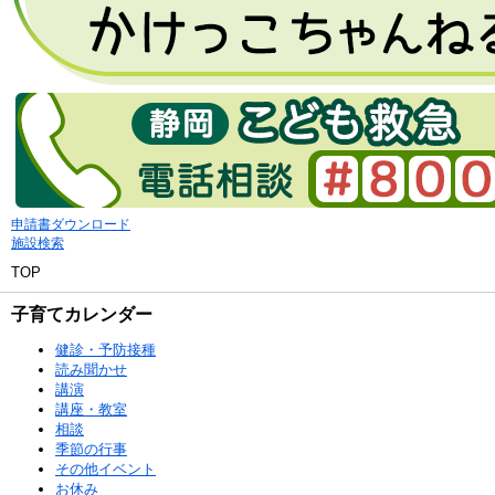
申請書ダウンロード
施設検索
TOP
子育てカレンダー
健診・予防接種
読み聞かせ
講演
講座・教室
相談
季節の行事
その他イベント
お休み