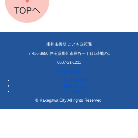
掛川市役所 こども政策課
〒436-8650 静岡県掛川市長谷一丁目1番地の1
0537-21-1211
お問い合わせ
個人情報保護
お問い合わせ
サイトマップ
© Kakegawa City All rights Reserved.