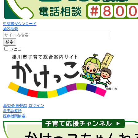
申請書ダウンロード
施設検索
検索
メニュー
新規会員登録
ログイン
急患診療所
医療機関検索