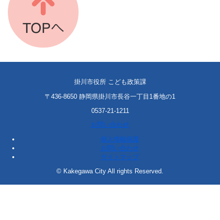
掛川市役所 こども政策課
〒436-8650 静岡県掛川市長谷一丁目1番地の1
0537-21-1211
お問い合わせ
個人情報保護
お問い合わせ
サイトマップ
© Kakegawa City All rights Reserved.