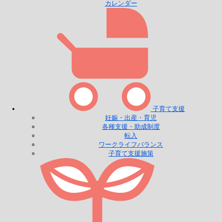
カレンダー
子育て支援
妊娠・出産・育児
各種支援・助成制度
転入
ワークライフバランス
子育て支援施策