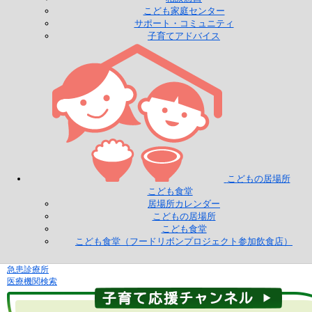
こども家庭センター
サポート・コミュニティ
子育てアドバイス
こどもの居場所
こども食堂
居場所カレンダー
こどもの居場所
こども食堂
こども食堂（フードリボンプロジェクト参加飲食店）
急患診療所
医療機関検索