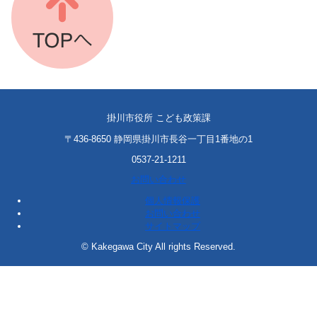
掛川市役所 こども政策課
〒436-8650 静岡県掛川市長谷一丁目1番地の1
0537-21-1211
お問い合わせ
個人情報保護
お問い合わせ
サイトマップ
© Kakegawa City All rights Reserved.