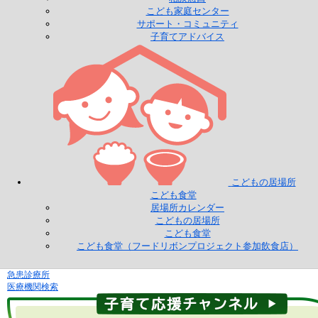
こども家庭センター
サポート・コミュニティ
子育てアドバイス
こどもの居場所
こども食堂
居場所カレンダー
こどもの居場所
こども食堂
こども食堂（フードリボンプロジェクト参加飲食店）
急患診療所
医療機関検索