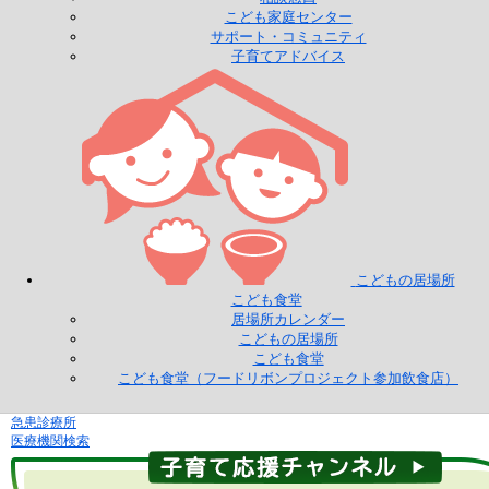
こども家庭センター
サポート・コミュニティ
子育てアドバイス
こどもの居場所
こども食堂
居場所カレンダー
こどもの居場所
こども食堂
こども食堂（フードリボンプロジェクト参加飲食店）
急患診療所
医療機関検索