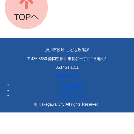
掛川市役所 こども政策課
〒436-8650 静岡県掛川市長谷一丁目1番地の1
0537-21-1211
お問い合わせ
個人情報保護
お問い合わせ
サイトマップ
© Kakegawa City All rights Reserved.