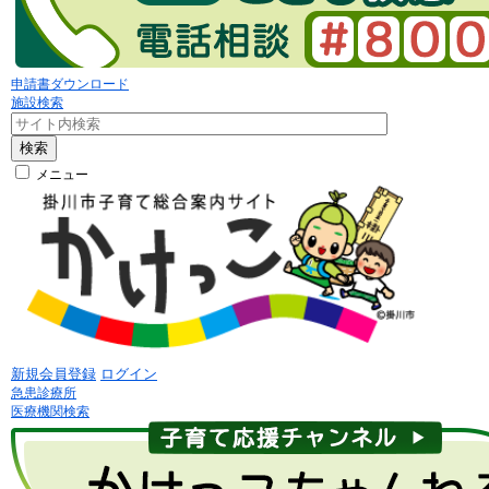
申請書ダウンロード
施設検索
検索
メニュー
新規会員登録
ログイン
急患診療所
医療機関検索