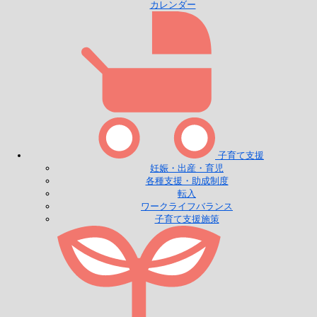
カレンダー
子育て支援
妊娠・出産・育児
各種支援・助成制度
転入
ワークライフバランス
子育て支援施策