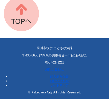
掛川市役所 こども政策課
〒436-8650 静岡県掛川市長谷一丁目1番地の1
0537-21-1211
お問い合わせ
個人情報保護
お問い合わせ
サイトマップ
© Kakegawa City All rights Reserved.