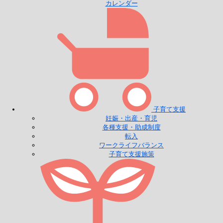
カレンダー
子育て支援
妊娠・出産・育児
各種支援・助成制度
転入
ワークライフバランス
子育て支援施策