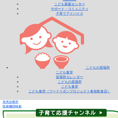
こども家庭センター
サポート・コミュニティ
子育てアドバイス
こどもの居場所
こども食堂
居場所カレンダー
こどもの居場所
こども食堂
こども食堂（フードリボンプロジェクト参加飲食店）
急患診療所
医療機関検索