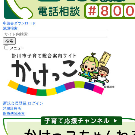
申請書ダウンロード
施設検索
検索
メニュー
新規会員登録
ログイン
急患診療所
医療機関検索