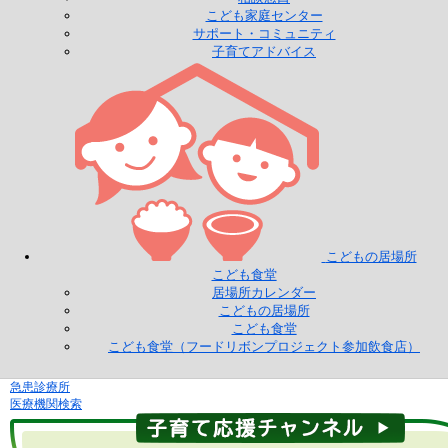
こども家庭センター
サポート・コミュニティ
子育てアドバイス
こどもの居場所
こども食堂
居場所カレンダー
こどもの居場所
こども食堂
こども食堂（フードリボンプロジェクト参加飲食店）
急患診療所
医療機関検索