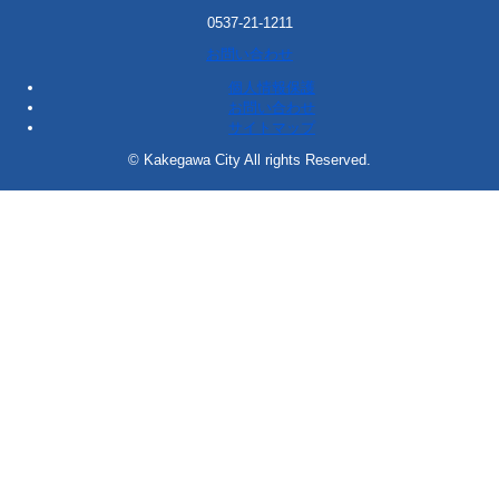
0537-21-1211
お問い合わせ
個人情報保護
お問い合わせ
サイトマップ
© Kakegawa City All rights Reserved.