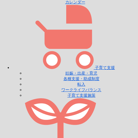
カレンダー
子育て支援
妊娠・出産・育児
各種支援・助成制度
転入
ワークライフバランス
子育て支援施策