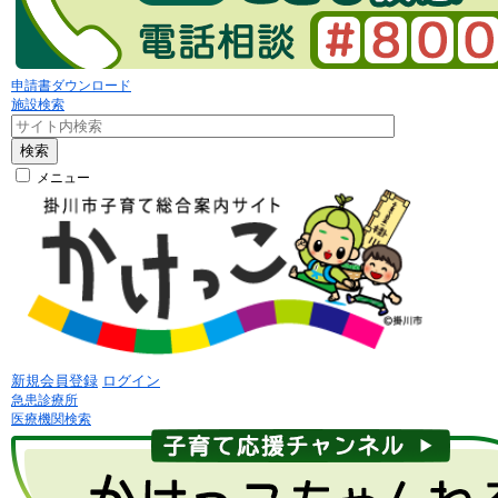
申請書ダウンロード
施設検索
検索
メニュー
新規会員登録
ログイン
急患診療所
医療機関検索