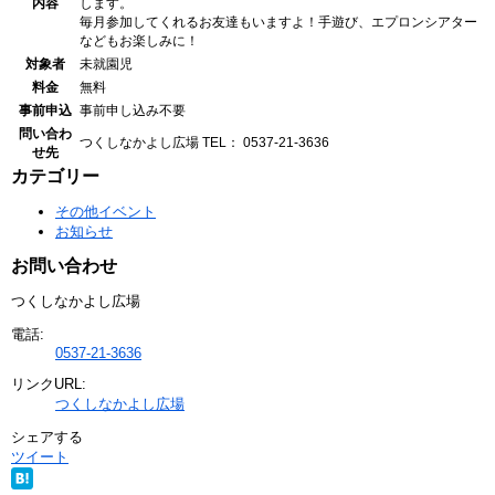
内容
します。
毎月参加してくれるお友達もいますよ！手遊び、エプロンシアター
などもお楽しみに！
対象者
未就園児
料金
無料
事前申込
事前申し込み不要
問い合わ
つくしなかよし広場
TEL： 0537-21-3636
せ先
カテゴリー
その他イベント
お知らせ
お問い合わせ
つくしなかよし広場
電話:
0537-21-3636
リンクURL:
つくしなかよし広場
シェアする
ツイート