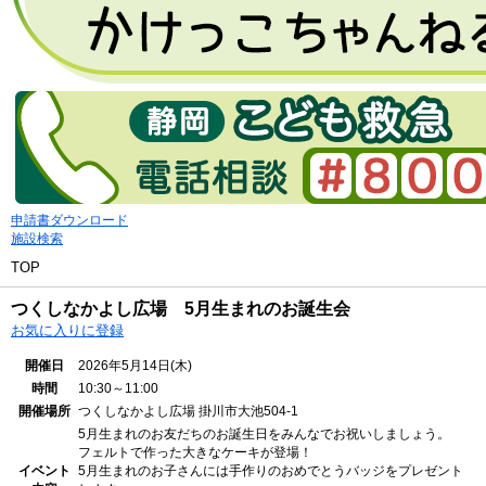
申請書ダウンロード
施設検索
TOP
つくしなかよし広場 5月生まれのお誕生会
お気に入りに登録
開催日
2026年5月14日(木)
時間
10:30～11:00
開催場所
つくしなかよし広場
掛川市大池504-1
5月生まれのお友だちのお誕生日をみんなでお祝いしましょう。
フェルトで作った大きなケーキが登場！
イベント
5月生まれのお子さんには手作りのおめでとうバッジをプレゼント