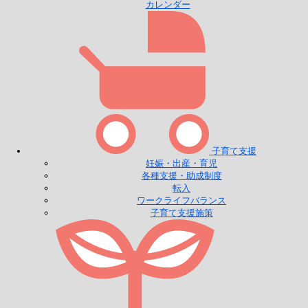
カレンダー
子育て支援
妊娠・出産・育児
各種支援・助成制度
転入
ワークライフバランス
子育て支援施策