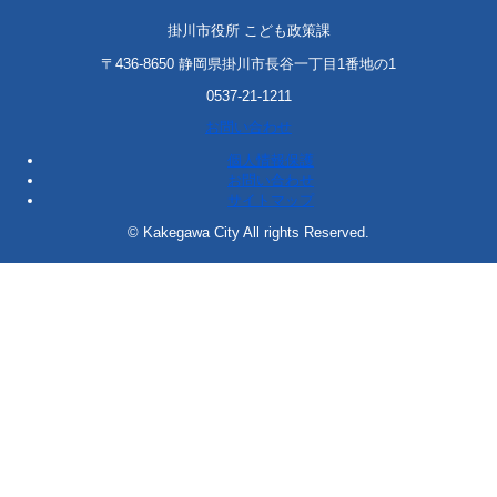
掛川市役所 こども政策課
〒436-8650 静岡県掛川市長谷一丁目1番地の1
0537-21-1211
お問い合わせ
個人情報保護
お問い合わせ
サイトマップ
© Kakegawa City All rights Reserved.