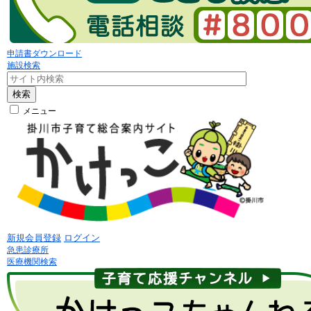
申請書ダウンロード
施設検索
検索
メニュー
新規会員登録
ログイン
急患診療所
医療機関検索