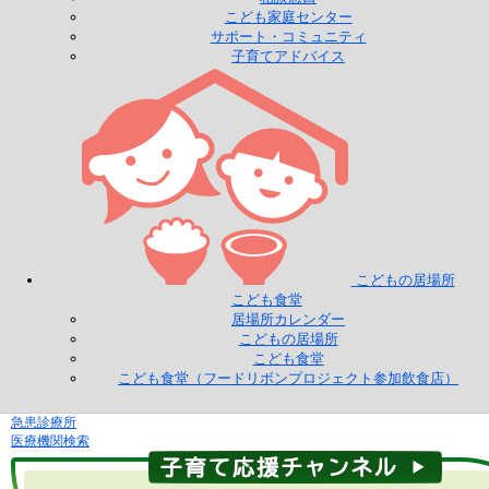
こども家庭センター
サポート・コミュニティ
子育てアドバイス
こどもの居場所
こども食堂
居場所カレンダー
こどもの居場所
こども食堂
こども食堂（フードリボンプロジェクト参加飲食店）
急患診療所
医療機関検索