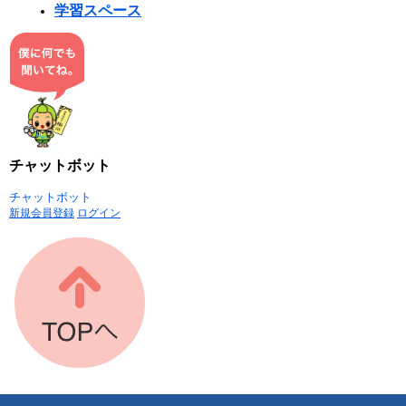
学習スペース
チャットボット
チャットボット
新規会員登録
ログイン