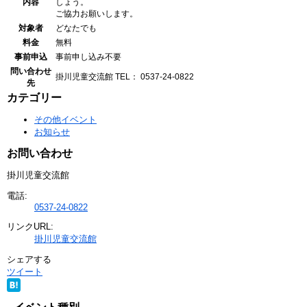
内容
しょう。
ご協力お願いします。
対象者
どなたでも
料金
無料
事前申込
事前申し込み不要
問い合わせ
掛川児童交流館
TEL： 0537-24-0822
先
カテゴリー
その他イベント
お知らせ
お問い合わせ
掛川児童交流館
電話:
0537-24-0822
リンクURL:
掛川児童交流館
シェアする
ツイート