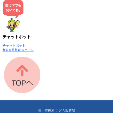
チャットボット
チャットボット
新規会員登録
ログイン
掛川市役所 こども政策課