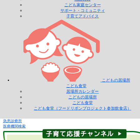
こども家庭センター
サポート・コミュニティ
子育てアドバイス
こどもの居場所
こども食堂
居場所カレンダー
こどもの居場所
こども食堂
こども食堂（フードリボンプロジェクト参加飲食店）
急患診療所
医療機関検索