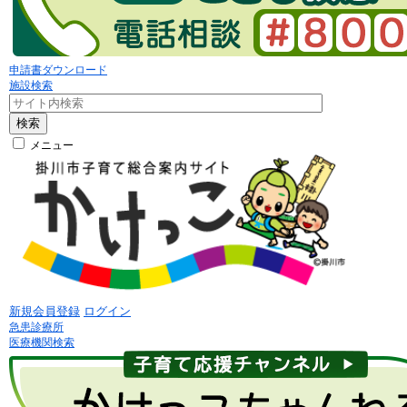
申請書ダウンロード
施設検索
検索
メニュー
新規会員登録
ログイン
急患診療所
医療機関検索