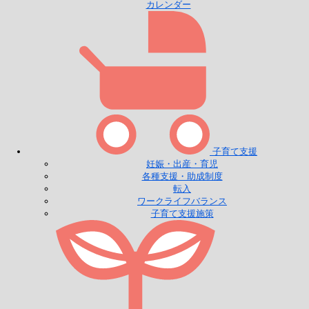
カレンダー
子育て支援
妊娠・出産・育児
各種支援・助成制度
転入
ワークライフバランス
子育て支援施策