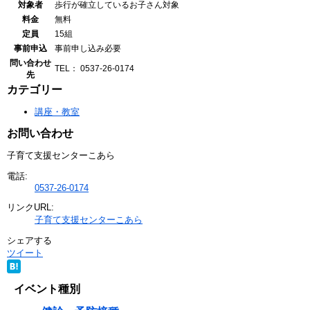
対象者
歩行が確立しているお子さん対象
料金
無料
定員
15組
事前申込
事前申し込み必要
問い合わせ
TEL： 0537-26-0174
先
カテゴリー
講座・教室
お問い合わせ
子育て支援センターこあら
電話:
0537-26-0174
リンクURL:
子育て支援センターこあら
シェアする
ツイート
イベント種別