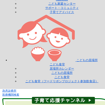
こども家庭センター
サポート・コミュニティ
子育てアドバイス
こどもの居場所
こども食堂
居場所カレンダー
こどもの居場所
こども食堂
こども食堂（フードリボンプロジェクト参加飲食店）
急患診療所
医療機関検索