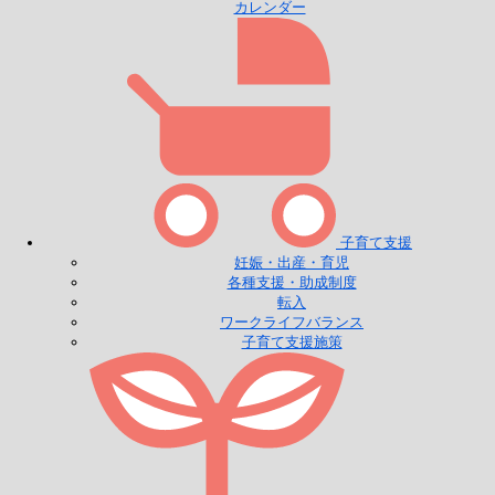
カレンダー
子育て支援
妊娠・出産・育児
各種支援・助成制度
転入
ワークライフバランス
子育て支援施策