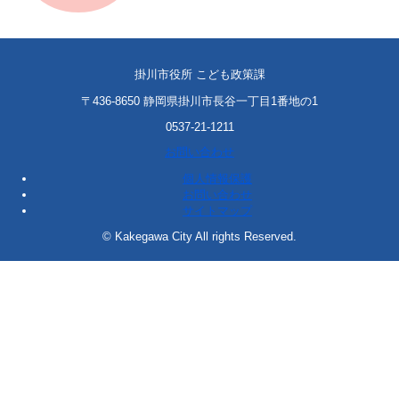
掛川市役所 こども政策課
〒436-8650 静岡県掛川市長谷一丁目1番地の1
0537-21-1211
お問い合わせ
個人情報保護
お問い合わせ
サイトマップ
© Kakegawa City All rights Reserved.