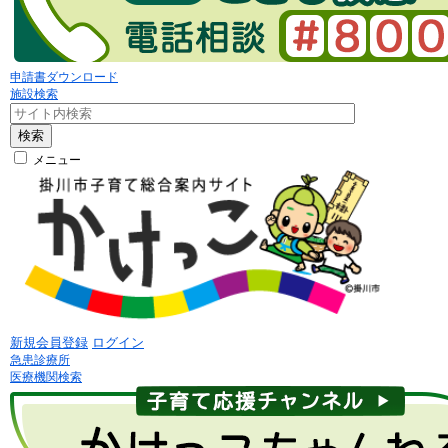
申請書ダウンロード
施設検索
検索
メニュー
新規会員登録
ログイン
急患診療所
医療機関検索