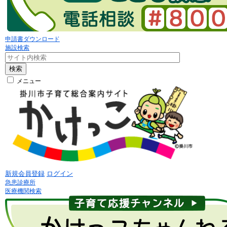
申請書ダウンロード
施設検索
検索
メニュー
新規会員登録
ログイン
急患診療所
医療機関検索