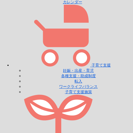
カレンダー
子育て支援
妊娠・出産・育児
各種支援・助成制度
転入
ワークライフバランス
子育て支援施策