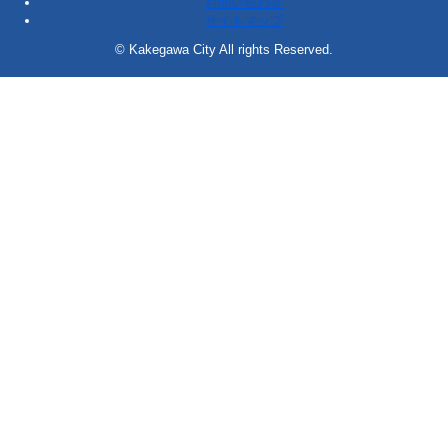
お問い合わせ
サイトマップ
© Kakegawa City All rights Reserved.