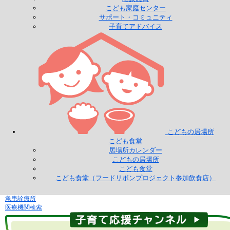
こども家庭センター
サポート・コミュニティ
子育てアドバイス
こどもの居場所
こども食堂
居場所カレンダー
こどもの居場所
こども食堂
こども食堂（フードリボンプロジェクト参加飲食店）
急患診療所
医療機関検索