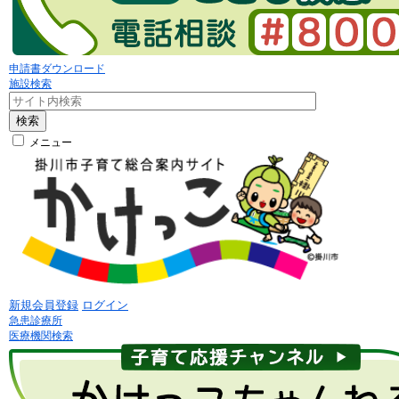
申請書ダウンロード
施設検索
検索
メニュー
新規会員登録
ログイン
急患診療所
医療機関検索