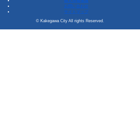
個人情報保護
お問い合わせ
サイトマップ
© Kakegawa City All rights Reserved.