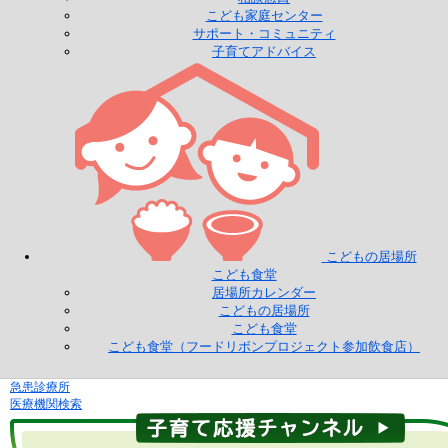
こども家庭センター
サポート・コミュニティ
子育てアドバイス
こどもの居場所
こども食堂
居場所カレンダー
こどもの居場所
こども食堂
こども食堂（フードリボンプロジェクト参加飲食店）
急患診療所
医療機関検索