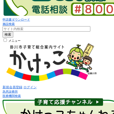
申請書ダウンロード
施設検索
検索
メニュー
新規会員登録
ログイン
急患診療所
医療機関検索