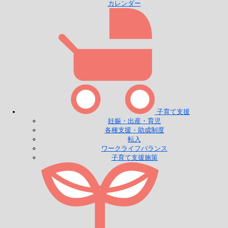
カレンダー
子育て支援
妊娠・出産・育児
各種支援・助成制度
転入
ワークライフバランス
子育て支援施策