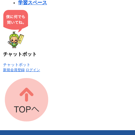
学習スペース
チャットボット
チャットボット
新規会員登録
ログイン