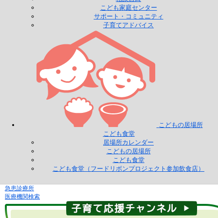
こども家庭センター
サポート・コミュニティ
子育てアドバイス
こどもの居場所
こども食堂
居場所カレンダー
こどもの居場所
こども食堂
こども食堂（フードリボンプロジェクト参加飲食店）
急患診療所
医療機関検索