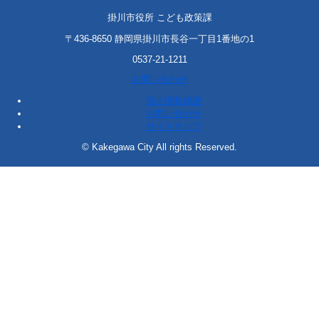
掛川市役所 こども政策課
〒436-8650 静岡県掛川市長谷一丁目1番地の1
0537-21-1211
お問い合わせ
個人情報保護
お問い合わせ
サイトマップ
© Kakegawa City All rights Reserved.