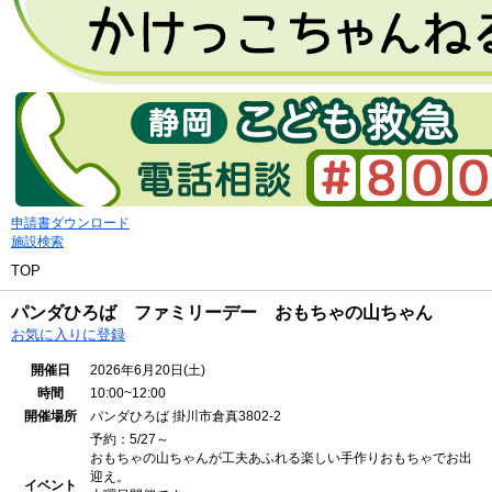
申請書ダウンロード
施設検索
TOP
パンダひろば ファミリーデー おもちゃの山ちゃん
お気に入りに登録
開催日
2026年6月20日(土)
時間
10:00~12:00
開催場所
パンダひろば
掛川市倉真3802-2
予約：5/27～
おもちゃの山ちゃんが工夫あふれる楽しい手作りおもちゃでお出
迎え。
イベント