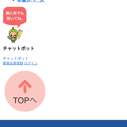
チャットボット
チャットボット
新規会員登録
ログイン