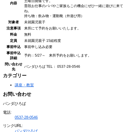
土曜日開催です。
内容
普段お仕事のパパやご家族もこの機会にぜひ一緒に遊びに来て
ね。
持ち物：飲み物・運動靴（外遊び用）
対象者
未就園児親子
注意事項
来所にて予約をお願いいたします。
料金
無料
定員
未就園児親子 15組程度
事前申込
事前申し込み必要
事前申込
予約：5/27～ 来所予約をお願いします。
詳細
問い合わせ
パンダひろば
TEL： 0537-28-0546
先
カテゴリー
講座・教室
お問い合わせ
パンダひろば
電話:
0537-28-0546
リンクURL:
パンダひろば